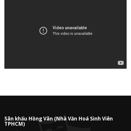
Sân khấu Hồng Vân (Nhà Văn Hoá Sinh Viên
TPHCM)