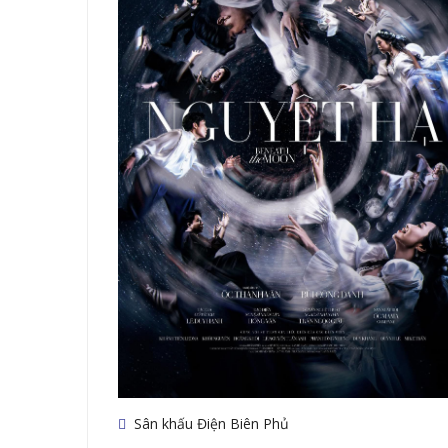
Sân khấu Điện Biên Phủ