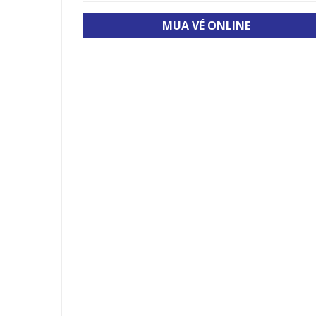
MUA VÉ ONLINE