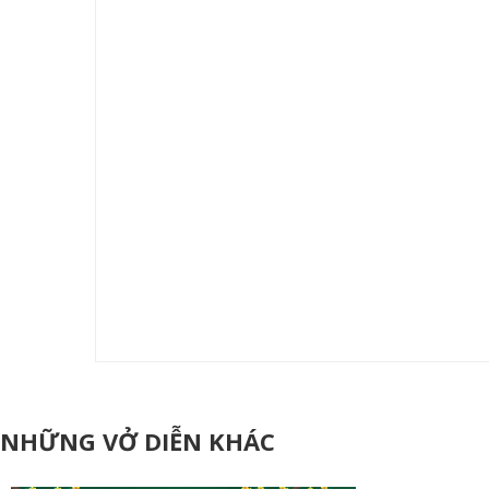
NHỮNG VỞ DIỄN KHÁC